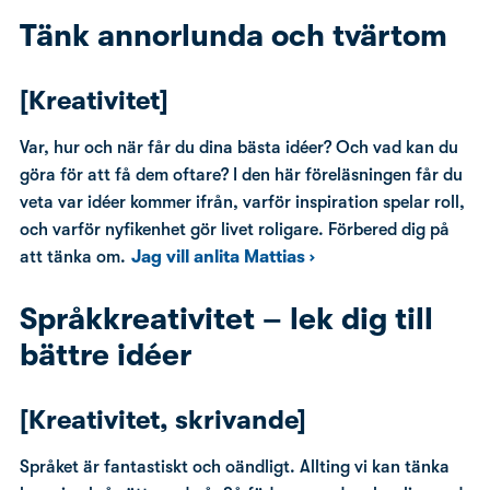
Tänk annorlunda och tvärtom
[Kreativitet]
Var, hur och när får du dina bästa idéer? Och vad kan du
göra för att få dem oftare? I den här föreläsningen får du
veta var idéer kommer ifrån, varför inspiration spelar roll,
och varför nyfikenhet gör livet roligare. Förbered dig på
att tänka om.
Jag vill anlita Mattias ›
Språkkreativitet – lek dig till
bättre idéer
[Kreativitet, skrivande]
Språket är fantastiskt och oändligt. Allting vi kan tänka