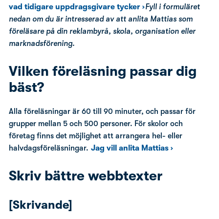
vad tidigare uppdragsgivare tycker ›
Fyll i formuläret
nedan om du är intresserad av att anlita Mattias som
föreläsare på din reklambyrå, skola, organisation eller
marknadsförening.
Vilken föreläsning passar dig
bäst?
Alla föreläsningar är 60 till 90 minuter, och passar för
grupper mellan 5 och 500 personer. För skolor och
företag finns det möjlighet att arrangera hel- eller
halvdagsföreläsningar.
Jag vill anlita Mattias ›
Skriv bättre webbtexter
[Skrivande]