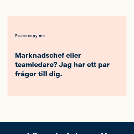
Please copy me
Marknadschef eller
teamledare? Jag har ett par
frågor till dig.