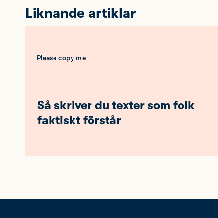
Liknande artiklar
Please copy me
Så skriver du texter som folk
faktiskt förstår