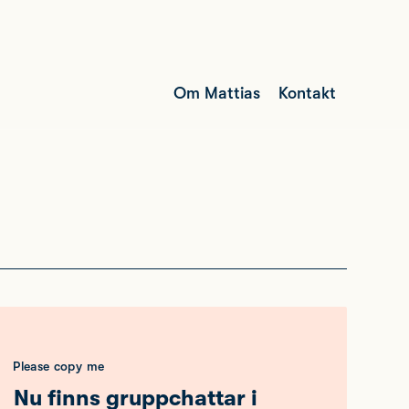
Om Mattias
Kontakt
Please copy me
Nu finns gruppchattar i