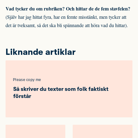
Vad tycker du om rubriken? Och hittar de de fem stavfelen?
(Själv har jag hittat fyra, har en femte misstänkt, men tycker att
det är tveksamt, så det ska bli spännande att höra vad du hittar).
Liknande artiklar
Please copy me
Så skriver du texter som folk faktiskt
förstår