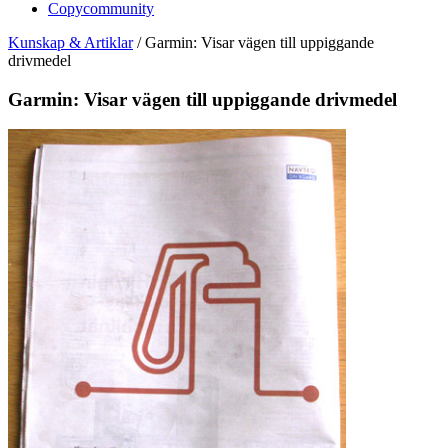
Copycommunity
Kunskap & Artiklar
/
Garmin: Visar vägen till uppiggande
drivmedel
Garmin: Visar vägen till uppiggande drivmedel