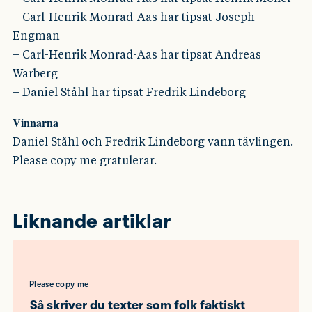
– Carl-Henrik Monrad-Aas har tipsat Joseph
Engman
– Carl-Henrik Monrad-Aas har tipsat Andreas
Warberg
– Daniel Ståhl har tipsat Fredrik Lindeborg
Vinnarna
Daniel Ståhl och Fredrik Lindeborg vann tävlingen.
Please copy me gratulerar.
Liknande artiklar
Please copy me
Så skriver du texter som folk faktiskt