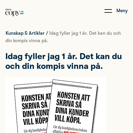
Meny
Kunskap & Artiklar
/
Idag fyller jag 1 år. Det kan du och
din kompis vinna på.
Idag fyller jag 1 år. Det kan du
och din kompis vinna på.