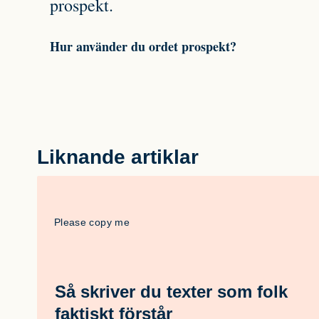
prospekt.
Hur använder du ordet prospekt?
Liknande artiklar
Please copy me
Så skriver du texter som folk
faktiskt förstår