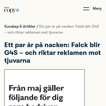
Meny
Kunskap & Artiklar
/
Ett par år på nacken: Falck blir G4S
– och riktar reklamen mot tjuvarna
Ett par år på nacken: Falck blir
G4S – och riktar reklamen mot
tjuvarna