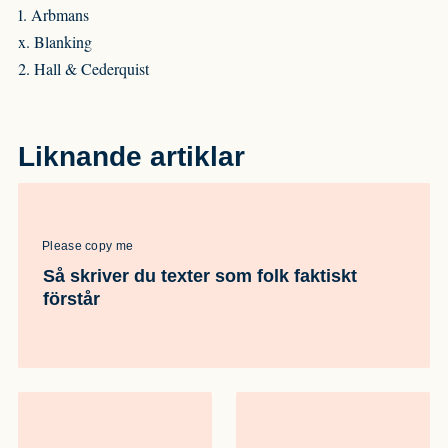
1. Arbmans
x. Blanking
2. Hall & Cederquist
Liknande artiklar
Please copy me
Så skriver du texter som folk faktiskt
förstår