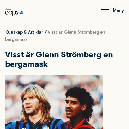
Meny
Kunskap & Artiklar
/
Visst är Glenn Strömberg en
bergamask
Visst är Glenn Strömberg en
bergamask