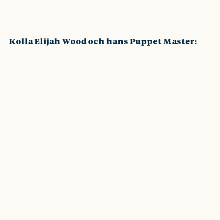
Kolla Elijah Wood och hans Puppet Master: