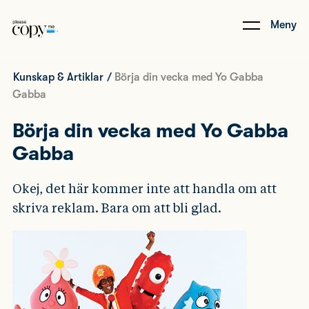
Meny
Kunskap & Artiklar
/
Börja din vecka med Yo Gabba
Gabba
Börja din vecka med Yo Gabba
Gabba
Okej, det här kommer inte att handla om att
skriva reklam. Bara om att bli glad.