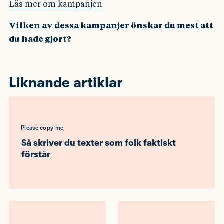
Läs mer om kampanjen
Vilken av dessa kampanjer önskar du mest att
du hade gjort?
Liknande artiklar
Please copy me
Så skriver du texter som folk faktiskt
förstår