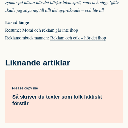
rynkar på näsan när det börjar lukta sprit, snus och cigg. Själv
skulle jag säga nej till allt det uppräknade – och lite till.
Läs så länge
Resumé:
Moral och reklam går inte ihop
Reklamombudsmannen:
Reklam och etik – hör det ihop
Liknande artiklar
Please copy me
Så skriver du texter som folk faktiskt
förstår