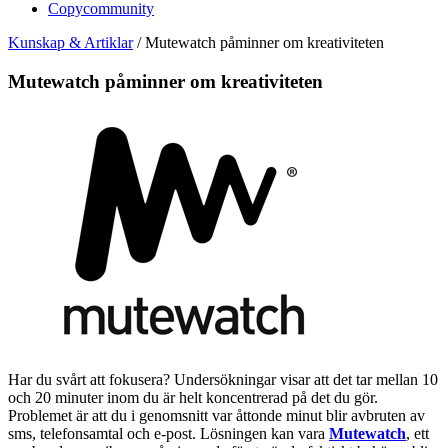
Copycommunity
Kunskap & Artiklar
/
Mutewatch påminner om kreativiteten
Mutewatch påminner om kreativiteten
Har du svårt att fokusera? Undersökningar visar att det tar mellan 10
och 20 minuter inom du är helt koncentrerad på det du gör.
Problemet är att du i genomsnitt var åttonde minut blir avbruten av
sms, telefonsamtal och e-post. Lösningen kan vara
Mutewatch
, ett