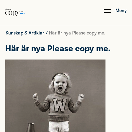
Meny
Kunskap & Artiklar
/
Här är nya Please copy me.
Här är nya Please copy me.