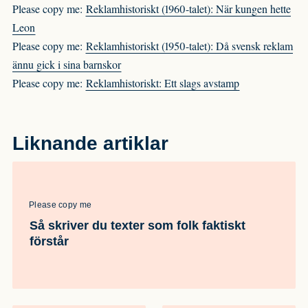
Please copy me:
Reklamhistoriskt (1960-talet): När kungen hette
Leon
Please copy me:
Reklamhistoriskt (1950-talet): Då svensk reklam
ännu gick i sina barnskor
Please copy me:
Reklamhistoriskt: Ett slags avstamp
Liknande artiklar
Please copy me
Så skriver du texter som folk faktiskt
förstår