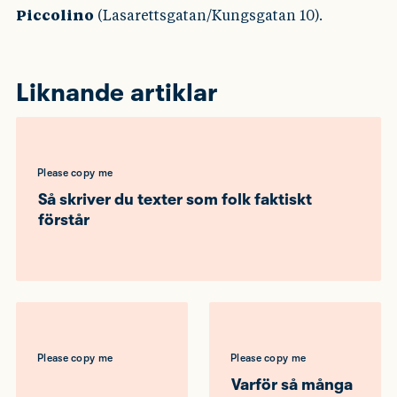
Piccolino
(Lasarettsgatan/Kungsgatan 10).
Liknande artiklar
Please copy me
Så skriver du texter som folk faktiskt
förstår
Please copy me
Please copy me
Varför så många