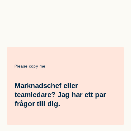
Please copy me
Marknadschef eller
teamledare? Jag har ett par
frågor till dig.