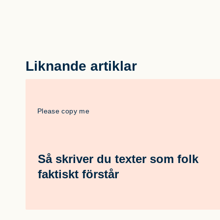
Liknande artiklar
Please copy me
Så skriver du texter som folk
faktiskt förstår