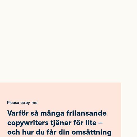
Please copy me
Varför så många frilansande
copywriters tjänar för lite –
och hur du får din omsättning