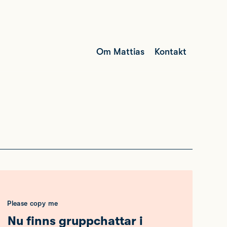
Om Mattias
Kontakt
Please copy me
Nu finns gruppchattar i