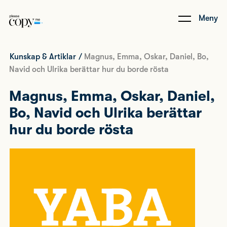
Meny
Kunskap & Artiklar
/
Magnus, Emma, Oskar, Daniel, Bo,
Navid och Ulrika berättar hur du borde rösta
Magnus, Emma, Oskar, Daniel,
Bo, Navid och Ulrika berättar
hur du borde rösta