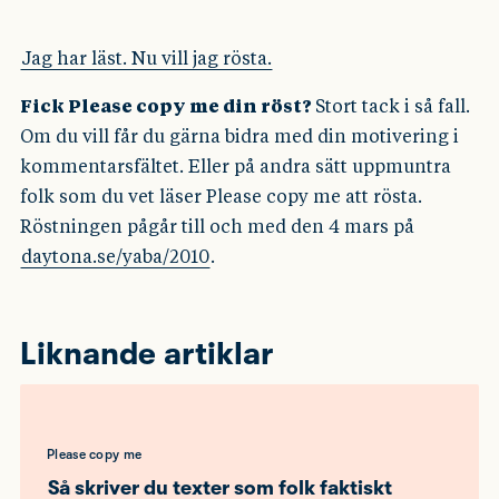
Jag har läst. Nu vill jag rösta.
Fick Please copy me din röst?
Stort tack i så fall.
Om du vill får du gärna bidra med din motivering i
kommentarsfältet. Eller på andra sätt uppmuntra
folk som du vet läser Please copy me att rösta.
Röstningen pågår till och med den 4 mars på
daytona.se/yaba/2010
.
Liknande artiklar
Please copy me
Så skriver du texter som folk faktiskt