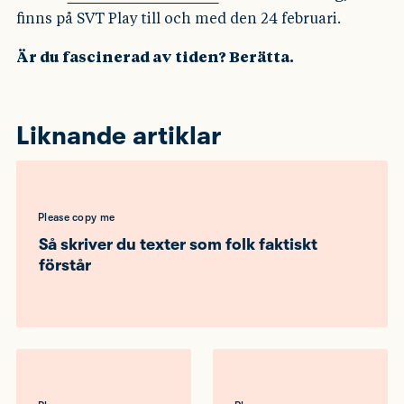
finns på SVT Play till och med den 24 februari.
Är du fascinerad av tiden? Berätta.
Liknande artiklar
Please copy me
Så skriver du texter som folk faktiskt
förstår