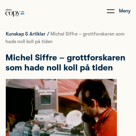
Meny
Kunskap & Artiklar
/
Michel Siffre – grottforskaren som
hade noll koll på tiden
Michel Siffre – grottforskaren
som hade noll koll på tiden