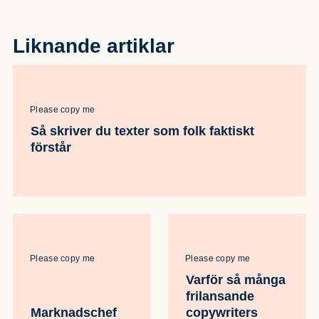
Liknande artiklar
Please copy me
Så skriver du texter som folk faktiskt
förstår
Please copy me
Please copy me
Varför så många
frilansande
Marknadschef
copywriters