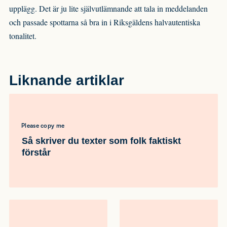
upplägg. Det är ju lite självutlämnande att tala in meddelanden
och passade spottarna så bra in i Riksgäldens halvautentiska
tonalitet.
Liknande artiklar
Please copy me
Så skriver du texter som folk faktiskt
förstår