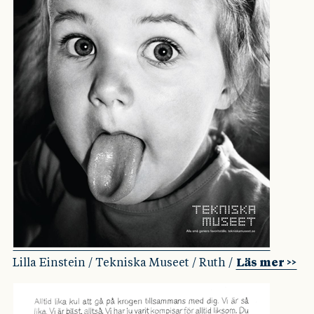
Lilla Einstein / Tekniska Museet / Ruth /
Läs mer >>