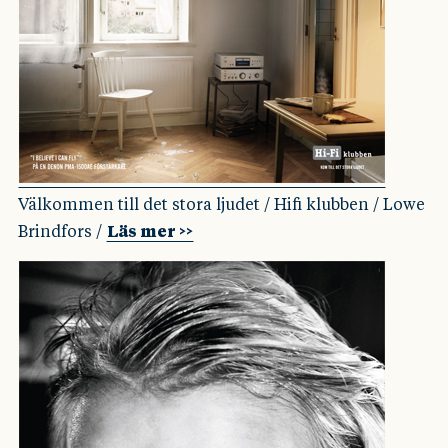
Välkommen till det stora ljudet / Hifi klubben / Lowe
Brindfors /
Läs mer >>