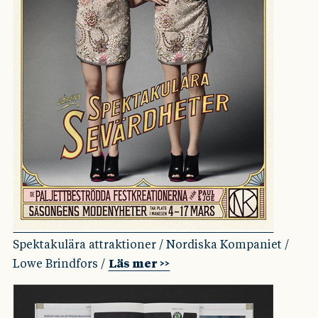
Spektakulära attraktioner / Nordiska Kompaniet /
Lowe Brindfors /
Läs mer >>