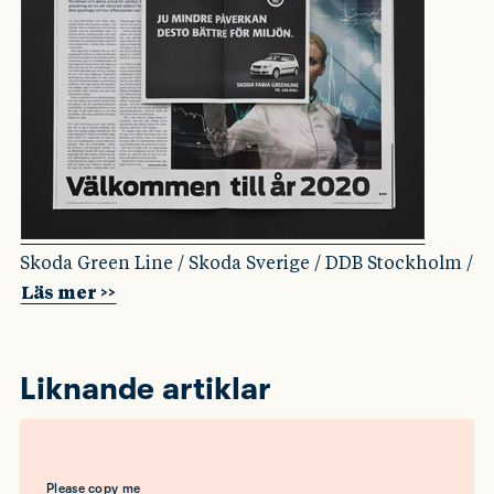
Skoda Green Line / Skoda Sverige / DDB Stockholm /
Läs mer >>
Liknande artiklar
Please copy me