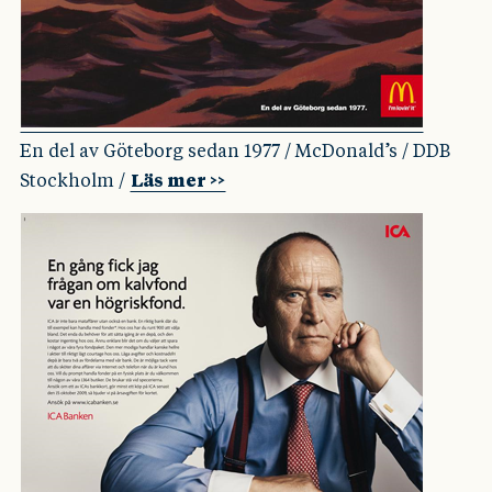
En del av Göteborg sedan 1977 / McDonald’s / DDB
Stockholm /
Läs mer >>