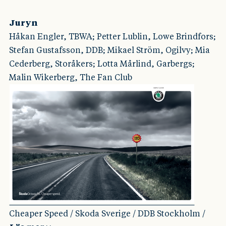
Juryn
Håkan Engler, TBWA; Petter Lublin, Lowe Brindfors;
Stefan Gustafsson, DDB; Mikael Ström, Ogilvy; Mia
Cederberg, Storåkers; Lotta Mårlind, Garbergs;
Malin Wikerberg, The Fan Club
Cheaper Speed / Skoda Sverige / DDB Stockholm /