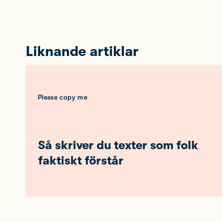
Liknande artiklar
Please copy me
Så skriver du texter som folk
faktiskt förstår