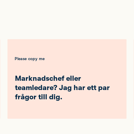
Please copy me
Marknadschef eller
teamledare? Jag har ett par
frågor till dig.