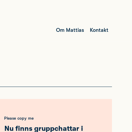
Om Mattias
Kontakt
Please copy me
Nu finns gruppchattar i