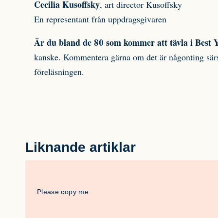
Cecilia Kusoffsky
, art director Kusoffsky
En representant från uppdragsgivaren
Är du bland de 80 som kommer att tävla i Best Y
kanske. Kommentera gärna om det är någonting särs
föreläsningen.
Liknande artiklar
Please copy me