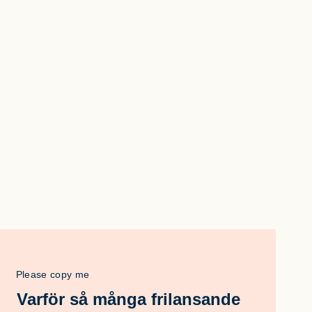
Please copy me
Varför så många frilansande