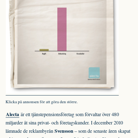
Klicka på annonsen för att göra den större.
Alecta
är ett tjänstepensionsföretag som förvaltar över 480
miljarder åt sina privat- och företagskunder. I december 2010
Svensson
lämnade de reklambyrån
– som de senaste åren skapat