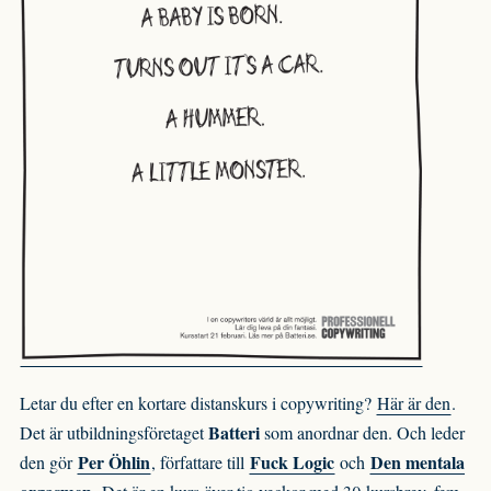
Letar du efter en kortare distanskurs i copywriting?
Här är den
.
Batteri
Det är utbildningsföretaget
som anordnar den. Och leder
Per Öhlin
Fuck Logic
Den mentala
den gör
, författare till
och