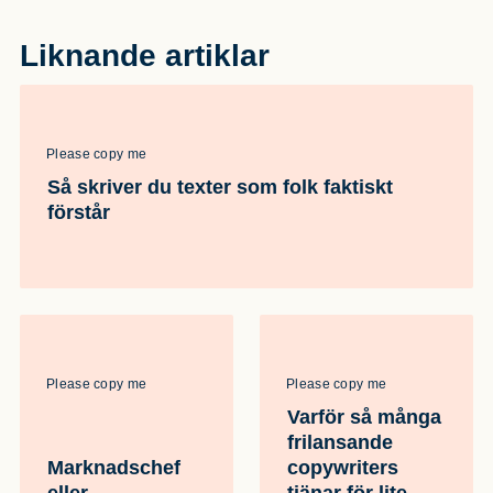
Liknande artiklar
Please copy me
Så skriver du texter som folk faktiskt
förstår
Please copy me
Please copy me
Varför så många
frilansande
Marknadschef
copywriters