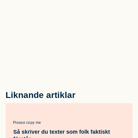
Liknande artiklar
Please copy me
Så skriver du texter som folk faktiskt