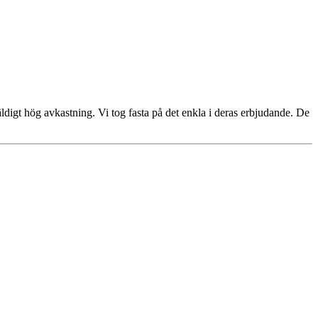
äldigt hög avkastning. Vi tog fasta på det enkla i deras erbjudande. De