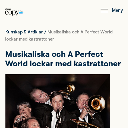
Meny
Kunskap & Artiklar
/
Musikaliska och A Perfect World
lockar med kastrattoner
Musikaliska och A Perfect
World lockar med kastrattoner