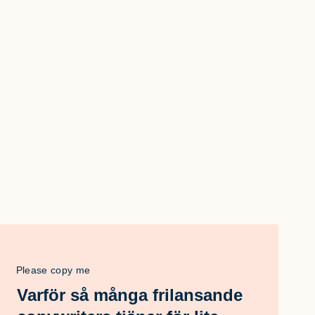
Please copy me
Varför så många frilansande