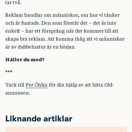
tar två.
Reklam handlar om människor, om hur vi tänker
och är funtade. Den som förstår det – det är inte
enkelt – har ett försprång när det kommer till att
skapa bra reklam. Att komma ihåg att vi människor
är av dubbelnatur är en början.
Håller du med?
***
Tack till
Per Öhlin
för din hjälp av att hitta Old-
annonsen.
Liknande artiklar