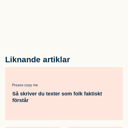
Liknande artiklar
Please copy me
Så skriver du texter som folk faktiskt
förstår