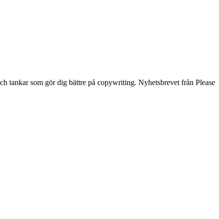
och tankar som gör dig bättre på copywriting. Nyhetsbrevet från Please