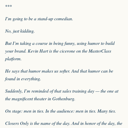
***
I’m going to be a stand-up comedian.
No, just kidding.
But I’m taking a course in being funny, using humor to build
your brand. Kevin Hart is the cicerone on the MasterClass
platform.
He says that humor makes us softer. And that humor can be
found in everything.
Suddenly, I’m reminded of that sales training day — the one at
the magnificent theater in Gothenburg.
On stage: men in ties. In the audience: men in ties. Many ties.
Closers Only is the name of the day. And in honor of the day, the