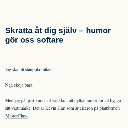
Skratta åt dig själv – humor
gör oss softare
Jag ska bli ståuppkomiker.
Nej, skoja bara.
Men jag går just kurs i att vara kul, att nyttja humor för att bygga
sitt varumärke. Det är Kevin Hart som är ciceron på plattformen
MasterClass
.