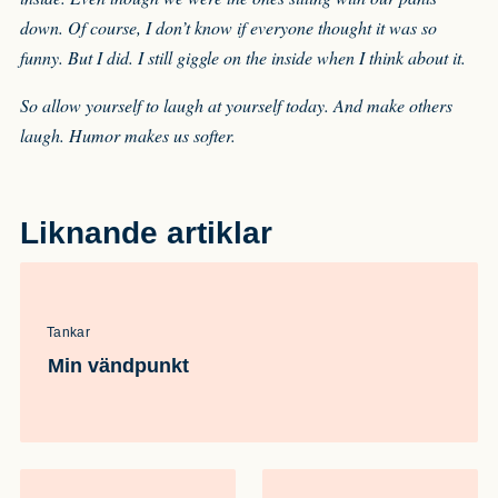
down. Of course, I don’t know if everyone thought it was so
funny. But I did. I still giggle on the inside when I think about it.
So allow yourself to laugh at yourself today. And make others
laugh. Humor makes us softer.
Liknande artiklar
Tankar
Min vändpunkt