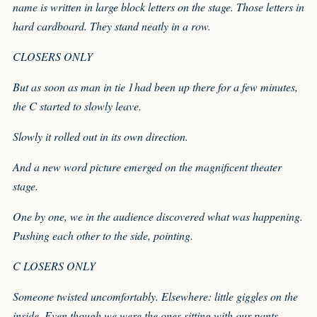
name is written in large block letters on the stage. Those letters in
hard cardboard. They stand neatly in a row.
CLOSERS ONLY
But as soon as man in tie 1 had been up there for a few minutes,
the C started to slowly leave.
Slowly it rolled out in its own direction.
And a new word picture emerged on the magnificent theater
stage.
One by one, we in the audience discovered what was happening.
Pushing each other to the side, pointing.
C LOSERS ONLY
Someone twisted uncomfortably. Elsewhere: little giggles on the
inside. Even though we were the ones sitting with our pants