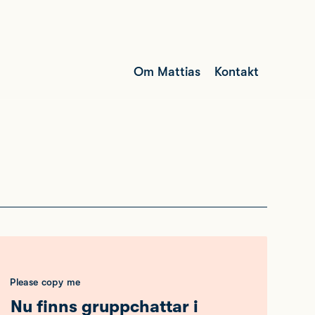
Om Mattias
Kontakt
Please copy me
Nu finns gruppchattar i