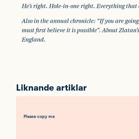
He’s right. Hole-in-one right. Everything that 
Also in the annual chronicle: “If you are going
must first believe it is possible”. About Zlatan’
England.
Liknande artiklar
Please copy me