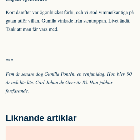
Kort därefter var ögonblicket förbi, och vi stod vimmelkantiga på
gatan utför villan. Gunilla vinkade från stentrappan. Livet ändå.
Tänk att man får vara med.
***
Fem år senare dog Gunilla Pontén, en senjunidag. Hon blev 90
år och lite lite. Carl-Johan de Geer är 85. Han jobbar
fortfarande.
Liknande artiklar