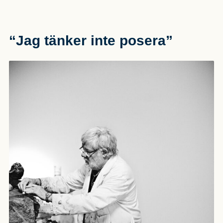
“Jag tänker inte posera”