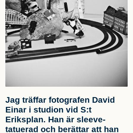
Jag träffar fotografen David
Einar i studion vid S:t
Eriksplan. Han är sleeve-
tatuerad och berättar att han