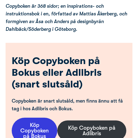
Copyboken är 368 sidor; en inspirations- och
instruktionsbok i en, författad av Mattias Åkerberg, och
formgiven av Åsa och Anders på designbyrån
Dahlbäck/Söderberg i Göteborg.
Köp Copyboken på
Bokus eller Adlibris
(snart slutsåld)
Copyboken är snart slutsåld, men finns ännu att få
tag i hos Adlibris och Bokus.
Köp
Köp Copyboken på
Copyboken
Adlibris
på Bokus