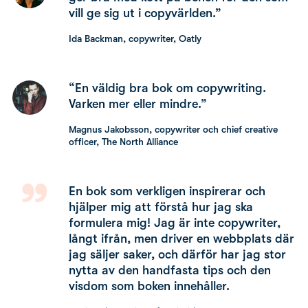
vill ge sig ut i copyvärlden.”
Ida Backman, copywriter, Oatly
“En väldig bra bok om copywriting.
Varken mer eller mindre.”
Magnus Jakobsson, copywriter och chief creative
officer, The North Alliance
En bok som verkligen inspirerar och
hjälper mig att förstå hur jag ska
formulera mig! Jag är inte copywriter,
långt ifrån, men driver en webbplats där
jag säljer saker, och därför har jag stor
nytta av den handfasta tips och den
visdom som boken innehåller.