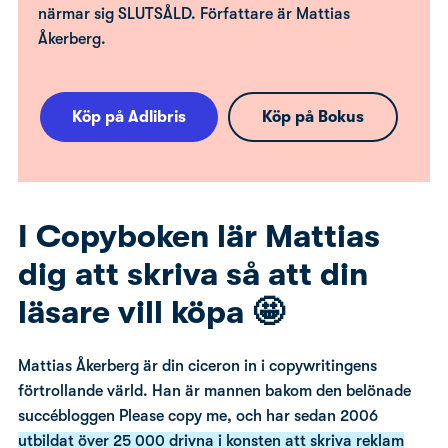
närmar sig SLUTSÅLD. Författare är Mattias
Åkerberg.
Köp på Adlibris
Köp på Bokus
I Copyboken lär Mattias
dig att skriva så att din
läsare vill köpa 🤩
Mattias Åkerberg är din ciceron in i copywritingens
förtrollande värld. Han är mannen bakom den belönade
succébloggen Please copy me, och har sedan 2006
utbildat över 25 000 drivna i konsten att skriva reklam