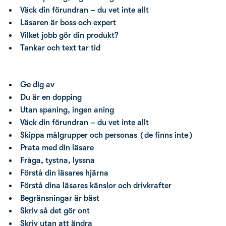
Väck din förundran – du vet inte allt
Läsaren är boss och expert
Vilket jobb gör din produkt?
Tankar och text tar tid
Ge dig av
Du är en dopping
Utan spaning, ingen aning
Väck din förundran – du vet inte allt
Skippa målgrupper och personas (de finns inte)
Prata med din läsare
Fråga, tystna, lyssna
Förstå din läsares hjärna
Förstå dina läsares känslor och drivkrafter
Begränsningar är bäst
Skriv så det gör ont
Skriv utan att ändra