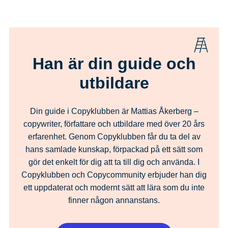
Han är din guide och
utbildare
Din guide i Copyklubben är Mattias Åkerberg –
copywriter, författare och utbildare med över 20 års
erfarenhet. Genom Copyklubben får du ta del av
hans samlade kunskap, förpackad på ett sätt som
gör det enkelt för dig att ta till dig och använda. I
Copyklubben och Copycommunity erbjuder han dig
ett uppdaterat och modernt sätt att lära som du inte
finner någon annanstans.