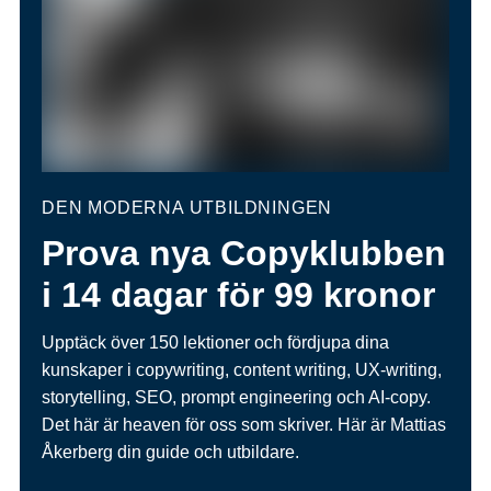
DEN MODERNA UTBILDNINGEN
Prova nya Copyklubben
i 14 dagar för 99 kronor
Upptäck över 150 lektioner och fördjupa dina
kunskaper i copywriting, content writing, UX-writing,
storytelling, SEO, prompt engineering och AI-copy.
Det här är heaven för oss som skriver. Här är Mattias
Åkerberg din guide och utbildare.