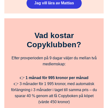
Jag vill lära av Mattias
Vad kostar
Copyklubben?
Efter provperioden på 9 dagar väljer du mellan två
medlemskap:
👉
1 månad för 995 kronor per månad
👉 3 månader för 1 995 kronor, med automatisk
förlängning i 3 månader i taget till samma pris – du
sparar 40 % genom att få Copyboken på köpet
(värde 450 kronor)