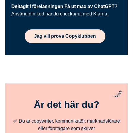
Deltagit i föreläsningen Få ut max av ChatGPT?
Använd din kod när du checkar ut med Klarna.
Jag vill prova Copyklubben
Är det här du?
✅ Du är copywriter, kommunikatör, marknadsförare
eller företagare som skriver