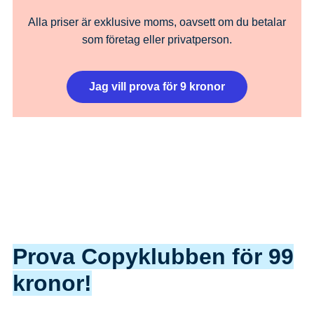
Alla priser är exklusive moms, oavsett om du betalar
som företag eller privatperson.
Jag vill prova för 9 kronor
Prova Copyklubben för 99
kronor!