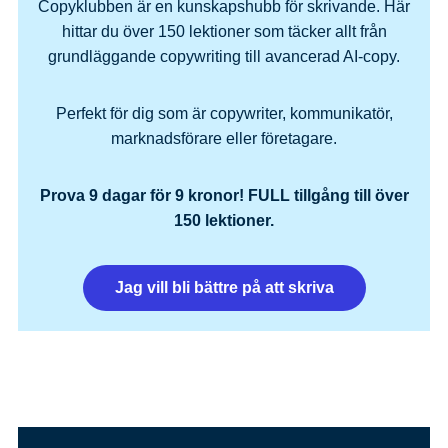
Copyklubben är en kunskapshubb för skrivande. Här
hittar du över 150 lektioner som täcker allt från
grundläggande copywriting till avancerad AI-copy.
Perfekt för dig som är copywriter, kommunikatör,
marknadsförare eller företagare.
Prova 9 dagar för 9 kronor! FULL tillgång till över
150 lektioner.
Jag vill bli bättre på att skriva