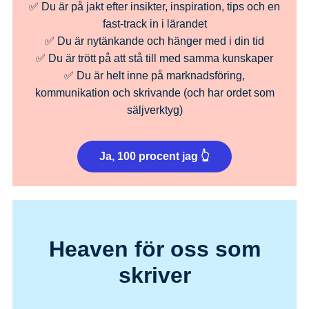
✅ Du är på jakt efter insikter, inspiration, tips och en
fast-track in i lärandet
✅ Du är nytänkande och hänger med i din tid
✅ Du är trött på att stå till med samma kunskaper
✅ Du är helt inne på marknadsföring,
kommunikation och skrivande (och har ordet som
säljverktyg)
Ja, 100 procent jag 👆
Heaven för oss som
skriver