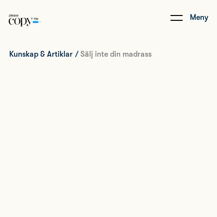
Meny
Kunskap & Artiklar
/
Sälj inte din madrass