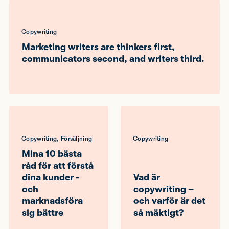
Copywriting
Marketing writers are thinkers first,
communicators second, and writers third.
Copywriting, Försäljning
Copywriting
Mina 10 bästa
råd för att förstå
dina kunder -
Vad är
och
copywriting –
marknadsföra
och varför är det
sig bättre
så mäktigt?