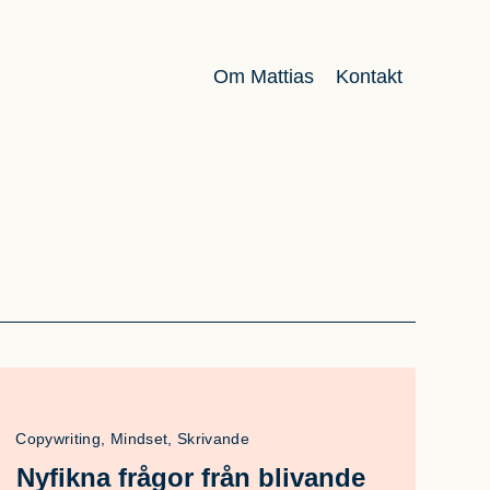
Om Mattias
Kontakt
Copywriting, Mindset, Skrivande
Nyfikna frågor från blivande