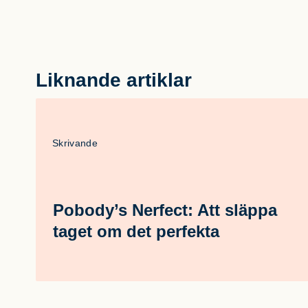
Liknande artiklar
Skrivande
Pobody’s Nerfect: Att släppa
taget om det perfekta