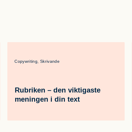
Copywriting, Skrivande
Rubriken – den viktigaste
meningen i din text