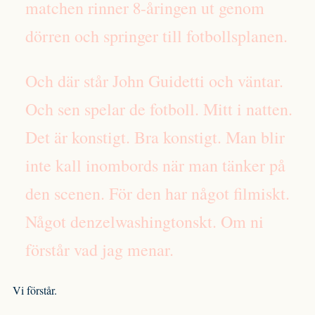
matchen rinner 8-åringen ut genom
dörren och springer till fotbollsplanen.
Och där står John Guidetti och väntar.
Och sen spelar de fotboll. Mitt i natten.
Det är konstigt. Bra konstigt. Man blir
inte kall inombords när man tänker på
den scenen. För den har något filmiskt.
Något denzelwashingtonskt. Om ni
förstår vad jag menar.
Vi förstår.