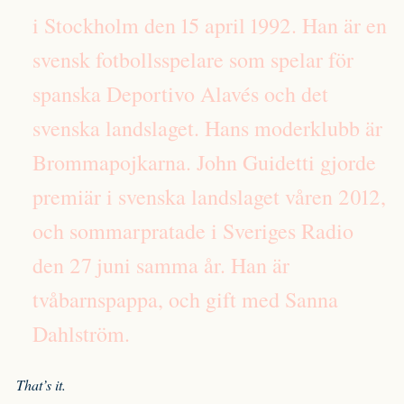
i Stockholm den 15 april 1992. Han är en
svensk fotbollsspelare som spelar för
spanska Deportivo Alavés och det
svenska landslaget. Hans moderklubb är
Brommapojkarna. John Guidetti gjorde
premiär i svenska landslaget våren 2012,
och sommarpratade i Sveriges Radio
den 27 juni samma år. Han är
tvåbarnspappa, och gift med Sanna
Dahlström.
That’s it.