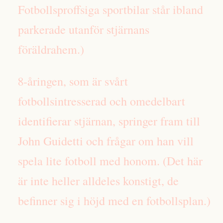
Fotbollsproffsiga sportbilar står ibland
parkerade utanför stjärnans
föräldrahem.)
8-åringen, som är svårt
fotbollsintresserad och omedelbart
identifierar stjärnan, springer fram till
John Guidetti och frågar om han vill
spela lite fotboll med honom. (Det här
är inte heller alldeles konstigt, de
befinner sig i höjd med en fotbollsplan.)