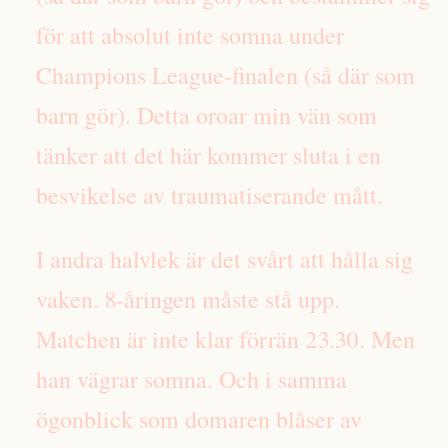
för att absolut inte somna under
Champions League-finalen (så där som
barn gör). Detta oroar min vän som
tänker att det här kommer sluta i en
besvikelse av traumatiserande mått.
I andra halvlek är det svårt att hålla sig
vaken. 8-åringen måste stå upp.
Matchen är inte klar förrän 23.30. Men
han vägrar somna. Och i samma
ögonblick som domaren blåser av