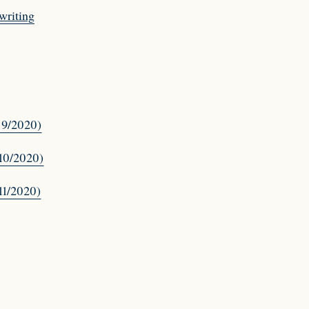
writing
 9/2020)
 10/2020)
11/2020)