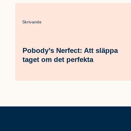
Skrivande
Pobody’s Nerfect: Att släppa
taget om det perfekta