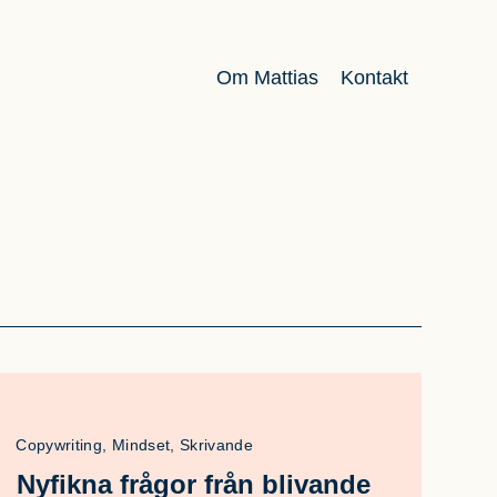
Om Mattias
Kontakt
Copywriting, Mindset, Skrivande
Nyfikna frågor från blivande