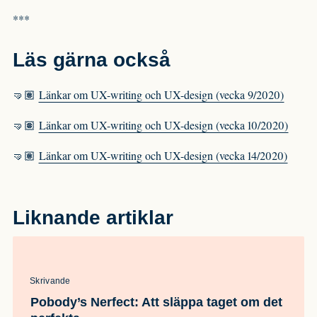
***
Läs gärna också
🤜🏽
Länkar om UX-writing och UX-design (vecka 9/2020)
🤜🏽
Länkar om UX-writing och UX-design (vecka 10/2020)
🤜🏽
Länkar om UX-writing och UX-design (vecka 14/2020)
Liknande artiklar
Skrivande
Pobody’s Nerfect: Att släppa taget om det