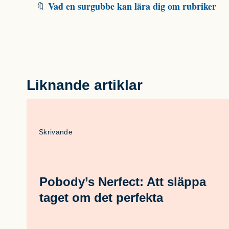
Vad en surgubbe kan lära dig om rubriker
🔖
Liknande artiklar
Skrivande
Pobody’s Nerfect: Att släppa
taget om det perfekta