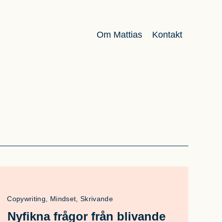
Om Mattias
Kontakt
Copywriting, Mindset, Skrivande
Nyfikna frågor från blivande