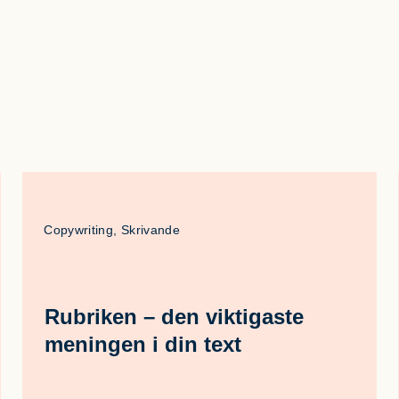
Copywriting, Skrivande
Rubriken – den viktigaste
meningen i din text