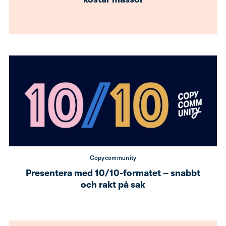
Copycommunity
Presentera med 10/10-formatet – snabbt
och rakt på sak