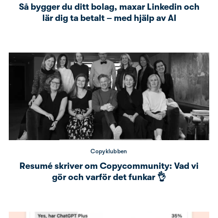
Så bygger du ditt bolag, maxar Linkedin och
lär dig ta betalt – med hjälp av AI
Copyklubben
Resumé skriver om Copycommunity: Vad vi
gör och varför det funkar 👌