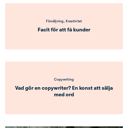
Försäljning, Kreativitet
Facit för att få kunder
Copywriting
Vad gör en copywriter? En konst att sälja
med ord