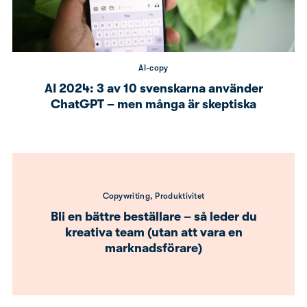
AI-copy
AI 2024: 3 av 10 svenskarna använder
ChatGPT – men många är skeptiska
Copywriting, Produktivitet
Bli en bättre beställare – så leder du
kreativa team (utan att vara en
marknadsförare)